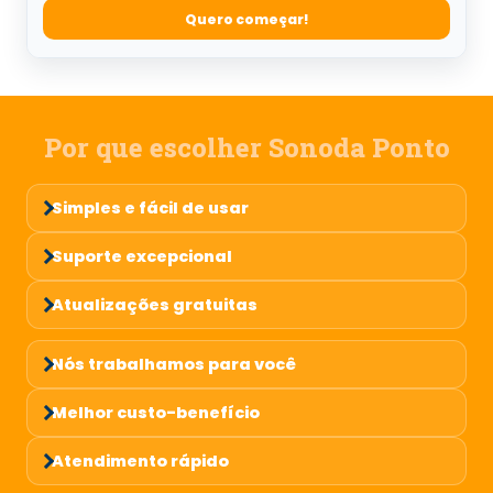
Quero começar!
Por que escolher Sonoda Ponto
Simples e fácil de usar
Suporte excepcional
Atualizações gratuitas
Nós trabalhamos para você
Melhor custo-benefício
Atendimento rápido