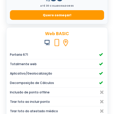
R$
ATÉ 30 COLABORADORES
Quero começar!
Web BASIC
Portaria 671
Totalmente web
Aplicativo/Geolocalização
Decomposição de Cálculos
Inclusão de ponto offline
Tirar foto ao incluir ponto
Tirar foto do atestado médico