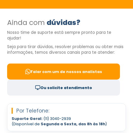
Ainda com
dúvidas?
Nosso time de suporte está sempre pronto para te
ajudar!
Seja para tirar dúvidas, resolver problemas ou obter mais
informações, temos diversos canais para te atender:
Falar com um de nossos analistas
Ou solicite atendimento
Por Telefone:
Suporte Geral:
(11) 3040-2939
(Disponível de
Segunda a Sexta, das 8h às 18h
)