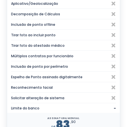
Aplicativo/Geolocalização
Decomposição de Cálculos
Inclusão de ponto offline
Tirar foto ao incluir ponto
Tirar foto do atestado médico
Múltiplos contratos por funcionário
Inclusão de ponto por perímetro
Espelho de Ponto assinado digitalmente
Reconhecimento facial
Solicitar alteração de sistema
Limite do banco
-
ASSINATURA MENSAL
83
,90