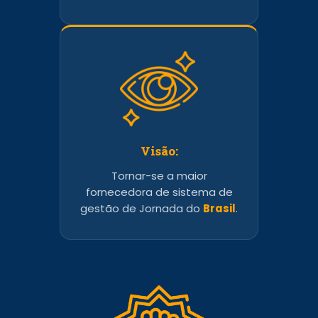
Visão:
Tornar-se a maior
fornecedora de sistema de
gestão de Jornada do
Brasil
.