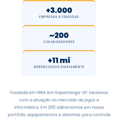
+3.000
EMPRESAS ATENDIDAS
~200
COLABORADORES
+11 mi
GERENCIADOS DIARIAMENTE
Fundada em 1994 em Itapetininga-SP, iniciamos
com a atuação no mercado de jogos e
informática. Em 2011 adicionamos em nosso
portfólio, equipamentos e sistemas para controle