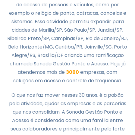
de acesso de pessoas e veículos, como por
exemplo o relógio de ponto, catracas, cancelas e
sistemas. Essa atividade permitiu expandir para
cidades de Marilia/SP, São Paulo/SP, Jundiaí/SP,
Ribeirão Preto/SP, Campinas/SP, Rio de Janeiro/RJ,
Belo Horizonte/MG, Curitiba/PR, Joinville/SC, Porto
Alegre/RS, Brasília/DF criando uma ramificação
chamada Sonoda Gestão Ponto e Acesso. Hoje já
atendemos mais de
3000
empresas, com
soluções em acesso e controle de frequência.
O que nos faz mover nesses 30 anos, é a paixão
pela atividade, ajudar as empresas e as parcerias
que nos consolidam. A Sonoda Gestão Ponto e
Acesso é considerada como uma família entre
seus colaboradores e principalmente pelo forte