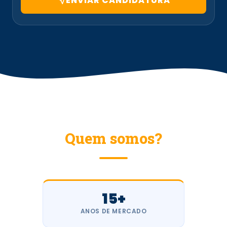
ENVIAR CANDIDATURA
Quem somos?
15+
ANOS DE MERCADO