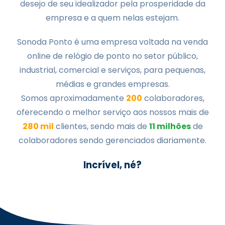
desejo de seu idealizador pela prosperidade da
empresa e a quem nelas estejam.
Sonoda Ponto é uma empresa voltada na venda
online de relógio de ponto no setor público,
industrial, comercial e serviços, para pequenas,
médias e grandes empresas.
Somos aproximadamente
200
colaboradores,
oferecendo o melhor serviço aos nossos mais de
280 mil
clientes, sendo mais de
11 milhões
de
colaboradores sendo gerenciados diariamente.
Incrível, né?