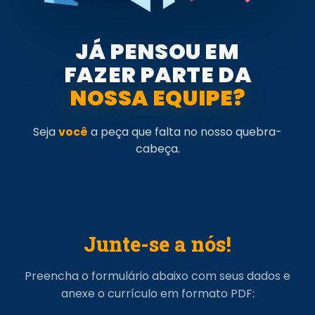
JÁ PENSOU EM
FAZER PARTE DA
NOSSA EQUIPE?
Seja
você
a peça que falta no nosso quebra-
cabeça.
Junte-se a nós!
Preencha o formulário abaixo com seus dados e
anexe o currículo em formato PDF: