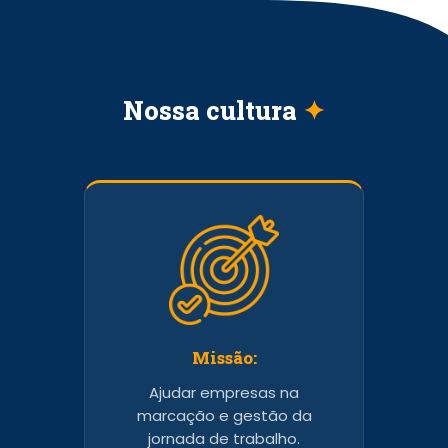
Nossa cultura
✦
Missão:
Ajudar empresas na
marcação e gestão da
jornada de trabalho.