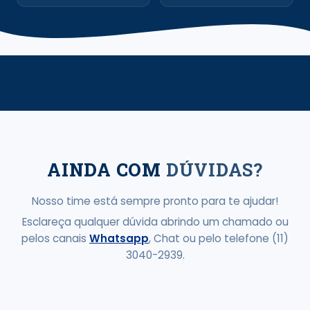
AINDA COM
DÚVIDAS?
Nosso time está sempre pronto para te ajudar!
Esclareça qualquer dúvida abrindo um chamado ou
pelos canais
Whatsapp
, Chat ou pelo telefone (11)
3040-2939.